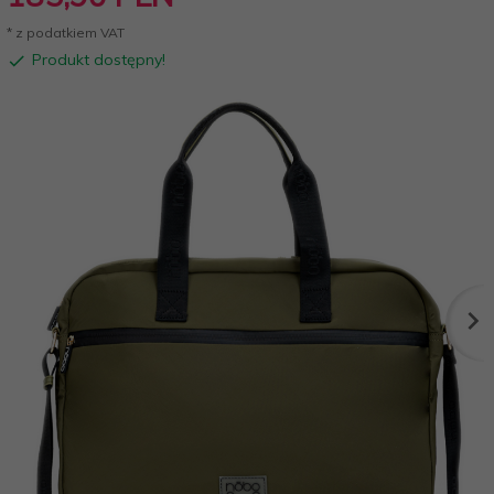
* z podatkiem VAT
Produkt dostępny!