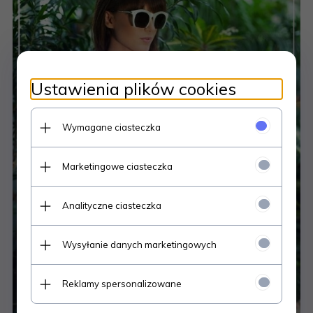
Ustawienia plików cookies
Wymagane ciasteczka
Marketingowe ciasteczka
Analityczne ciasteczka
Wysyłanie danych marketingowych
Reklamy spersonalizowane