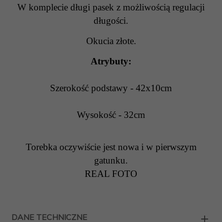
W komplecie długi pasek z możliwością regulacji
długości.
Okucia złote.
Atrybuty:
Szerokość podstawy - 42x10cm
Wysokość - 32cm
Torebka oczywiście jest nowa i w pierwszym
gatunku.
REAL FOTO
DANE TECHNICZNE