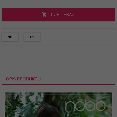
KUP TERAZ!
OPIS PRODUKTU