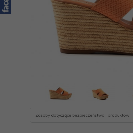
Zasoby dotyczące bezpieczeństwa i produktów