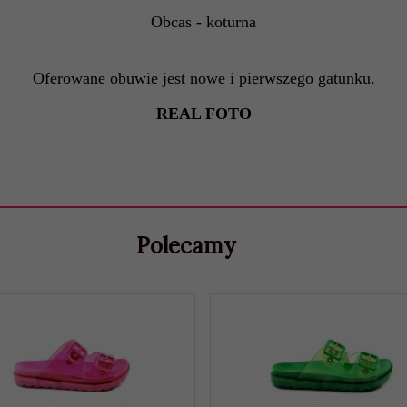
Obcas - koturna
Oferowane obuwie jest nowe i pierwszego gatunku.
REAL FOTO
Polecamy